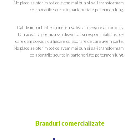
Ne place sa oferim tot ce avem mai bun si sa-i transformam
colaborarile scurte in parteneriate pe termen lung.
Cat de important e ca mereu sa livram ceea ce am promis.
Din aceasta premiza s-a dezvoltat si responsabilitatea de
care dam dovada cu fiecare colaborare de care avem parte.
Ne place sa oferim tot ce avem mai bun si sa-i transformam
colaborarile scurte in parteneriate pe termen lung.
Branduri comercializate