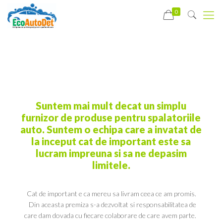
0
Suntem mai mult decat un simplu
furnizor de produse pentru spalatoriile
auto. Suntem o echipa care a invatat de
la inceput cat de important este sa
lucram impreuna si sa ne depasim
limitele.
Cat de important e ca mereu sa livram ceea ce am promis.
Din aceasta premiza s-a dezvoltat si responsabilitatea de
care dam dovada cu fiecare colaborare de care avem parte.