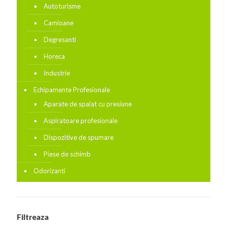
Autoturisme
Camioane
Degresanti
Horeca
Industrie
Echipamente Profesionale
Aparate de spalat cu presiune
Aspiratoare profesionale
Dispozitive de spumare
Piese de schimb
Odorizanti
Filtreaza