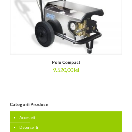
Polo Compact
9.520,00
lei
Categorii Produse
Accesorii
Detergenti