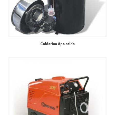
Caldarina Apa calda