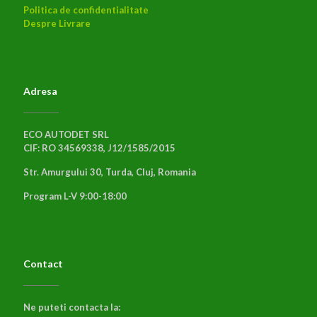
Politica de confidentialitate
Despre Livrare
Adresa
ECO AUTODET SRL
CIF: RO 34569338, J12/1585/2015
Str. Amurgului 30, Turda, Cluj, Romania
Program L-V 9:00-18:00
Contact
Ne puteti contacta la: