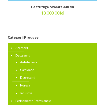
Centrifuga covoare 330 cm
13.000,00
lei
Categorii Produse
Accesorii
Detergenti
Autoturisme
Camioane
Degresanti
Horeca
Industrie
Echipamente Profesionale