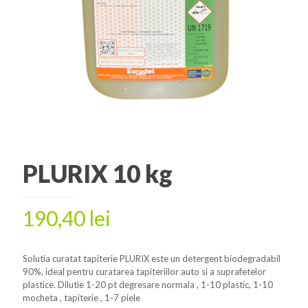
PLURIX 10 kg
190,40
lei
Solutia curatat tapiterie PLURIX este un detergent biodegradabil
90%, ideal pentru curatarea tapiteriilor auto si a suprafetelor
plastice. Dilutie 1-20 pt degresare normala , 1-10 plastic, 1-10
mocheta , tapiterie , 1-7 piele