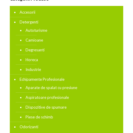
Accesorii
Detergenti
Autoturisme
Camioane
Degresanti
Horeca
Industrie
Echipamente Profesionale
Aparate de spalat cu presiune
Aspiratoare profesionale
Dispozitive de spumare
Piese de schimb
Odorizanti