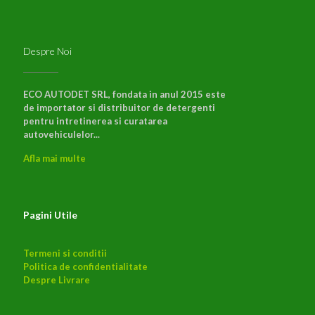
Despre Noi
ECO AUTODET SRL, fondata in anul 2015 este
de importator si distribuitor de detergenti
pentru intretinerea si curatarea
autovehiculelor...
Afla mai multe
Pagini Utile
Termeni si conditii
Politica de confidentialitate
Despre Livrare