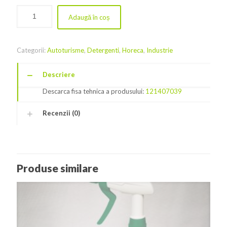
Adaugă în coș
Categorii:
Autoturisme
,
Detergenti
,
Horeca
,
Industrie
Descriere
Descarca fisa tehnica a produsului:
121407039
Recenzii (0)
Produse similare