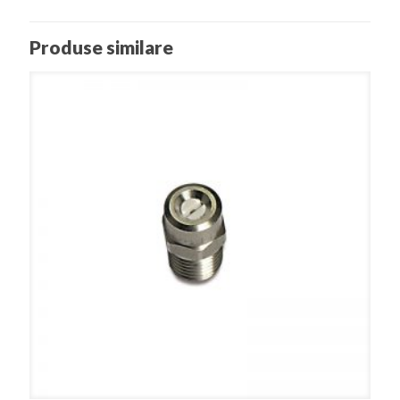
Produse similare