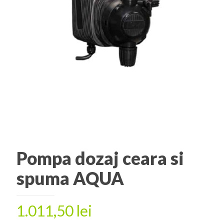
Pompa dozaj ceara si
spuma AQUA
1.011,50
lei