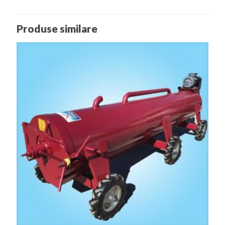
Produse similare